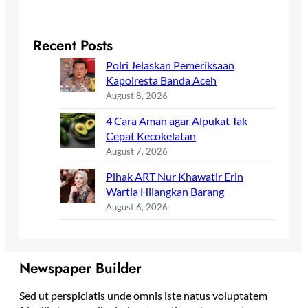
Recent Posts
Polri Jelaskan Pemeriksaan
Kapolresta Banda Aceh
August 8, 2026
4 Cara Aman agar Alpukat Tak
Cepat Kecokelatan
August 7, 2026
Pihak ART Nur Khawatir Erin
Wartia Hilangkan Barang
August 6, 2026
Newspaper Builder
Sed ut perspiciatis unde omnis iste natus voluptatem