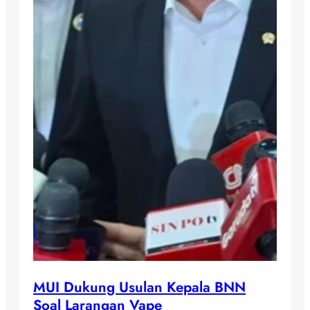
MUI Dukung Usulan Kepala BNN
Soal Larangan Vape