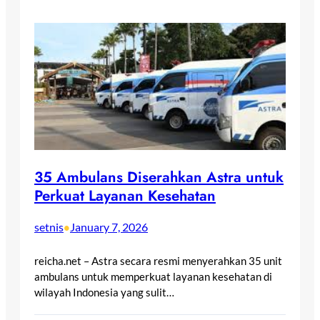
35 Ambulans Diserahkan Astra untuk
Perkuat Layanan Kesehatan
setnis
January 7, 2026
•
reicha.net – Astra secara resmi menyerahkan 35 unit
ambulans untuk memperkuat layanan kesehatan di
wilayah Indonesia yang sulit…