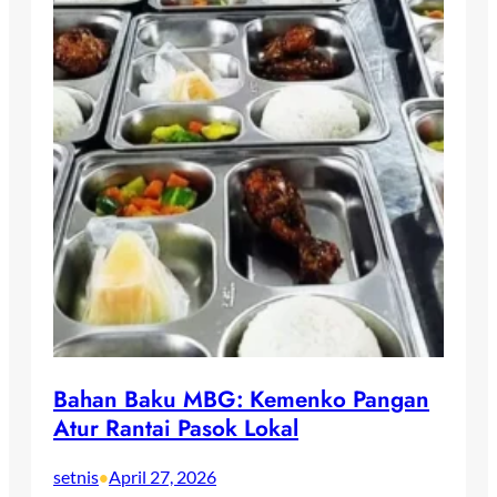
Bahan Baku MBG: Kemenko Pangan
Atur Rantai Pasok Lokal
setnis
April 27, 2026
•