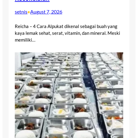
setnis
August 7, 2026
•
Reicha – 4 Cara Alpukat dikenal sebagai buah yang
kaya lemak sehat, serat, vitamin, dan mineral. Meski
memiliki…