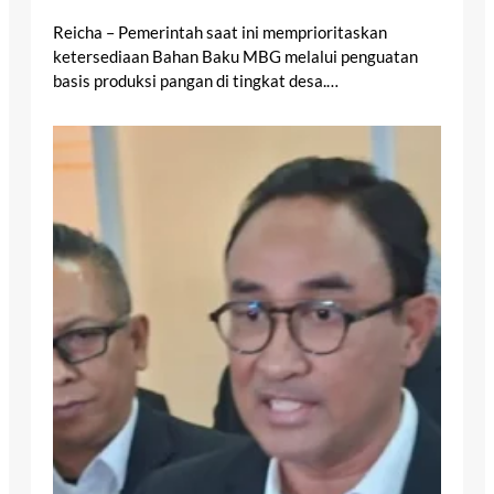
Reicha – Pemerintah saat ini memprioritaskan
ketersediaan Bahan Baku MBG melalui penguatan
basis produksi pangan di tingkat desa.…