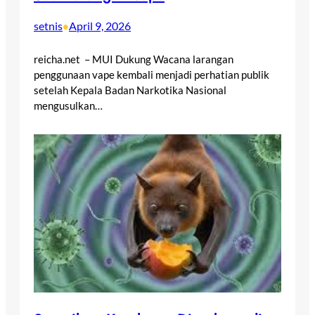
setnis
April 9, 2026
•
reicha.net – MUI Dukung Wacana larangan
penggunaan vape kembali menjadi perhatian publik
setelah Kepala Badan Narkotika Nasional
mengusulkan…