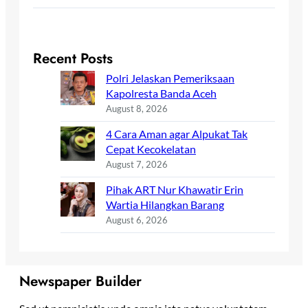
Recent Posts
Polri Jelaskan Pemeriksaan
Kapolresta Banda Aceh
August 8, 2026
4 Cara Aman agar Alpukat Tak
Cepat Kecokelatan
August 7, 2026
Pihak ART Nur Khawatir Erin
Wartia Hilangkan Barang
August 6, 2026
Newspaper Builder