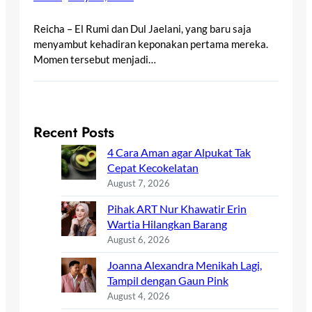
Reicha – El Rumi dan Dul Jaelani, yang baru saja
menyambut kehadiran keponakan pertama mereka.
Momen tersebut menjadi…
Recent Posts
4 Cara Aman agar Alpukat Tak
Cepat Kecokelatan
August 7, 2026
Pihak ART Nur Khawatir Erin
Wartia Hilangkan Barang
August 6, 2026
Joanna Alexandra Menikah Lagi,
Tampil dengan Gaun Pink
August 4, 2026