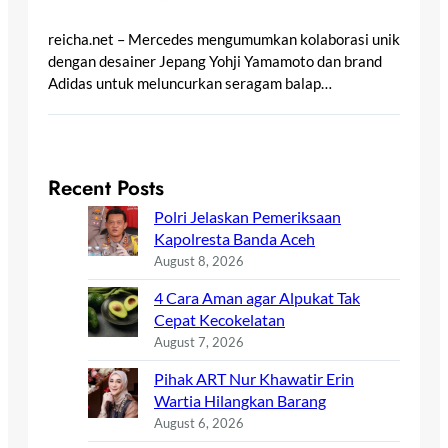
reicha.net – Mercedes mengumumkan kolaborasi unik
dengan desainer Jepang Yohji Yamamoto dan brand
Adidas untuk meluncurkan seragam balap…
Recent Posts
Polri Jelaskan Pemeriksaan
Kapolresta Banda Aceh
August 8, 2026
4 Cara Aman agar Alpukat Tak
Cepat Kecokelatan
August 7, 2026
Pihak ART Nur Khawatir Erin
Wartia Hilangkan Barang
August 6, 2026