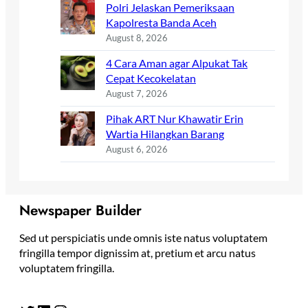
Polri Jelaskan Pemeriksaan
Kapolresta Banda Aceh
August 8, 2026
4 Cara Aman agar Alpukat Tak
Cepat Kecokelatan
August 7, 2026
Pihak ART Nur Khawatir Erin
Wartia Hilangkan Barang
August 6, 2026
Newspaper Builder
Sed ut perspiciatis unde omnis iste natus voluptatem
fringilla tempor dignissim at, pretium et arcu natus
voluptatem fringilla.