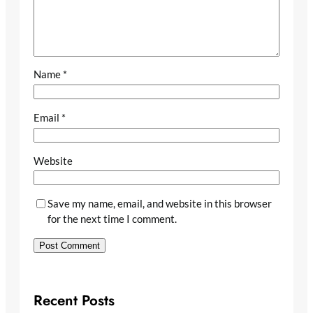
Name
*
Email
*
Website
Save my name, email, and website in this browser
for the next time I comment.
Recent Posts