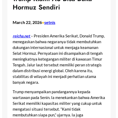
Hormuz Sendiri
March 22, 2026
setnis
•
reicha.net
– Presiden Amerika Serikat, Donald Trump,
menegaskan bahwa negaranya tidak membutuhkan
dukungan internasional untuk menjaga keamanan
Selat Hormuz. Pernyataan ini disampaikan di tengah
meningkatnya ketegangan militer di kawasan Timur
Tengah. Jalur laut tersebut memiliki peran strategis
dalam distribusi energi global. Oleh karena itu,
stabilitas di wilayah ini menjadi perhatian utama
banyak negara.
Trump menyampaikan pandangannya kepada
wartawan pada Senin. Ia menekankan bahwa Amerika
Serikat memiliki kapasitas militer yang cukup untuk
mengatasi situasi tersebut. “Kami tidak
membutuhkan siapa pun,” ujarnya. Ia juga