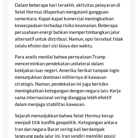
Dalam beberapa hari terakhir, aktivitas pelayaran di
Selat Hormuz dilaporkan mengalami gangguan
sementara. Kapal-kapal komersial meningkatkan
kewaspadaan terhadap risiko keamanan. Beberapa
perusahaan energi bahkan mempertimbangkan jalur
alternatif untuk distribusi. Namun, opsi tersebut tidak
selalu efisien dari sisi biaya dan waktu.
Para analis menilai bahwa pernyataan Trump
mencerminkan pendekatan unilateral dalam
kebijakan luar negeri. Amerika Serikat tampak ingin
menunjukkan dominasi militernya di kawasan
strategis. Namun, pendekatan ini juga berisiko
meningkatkan ketegangan dengan negara lain. Kerja
sama internasional sering dianggap lebih efektif
dalam menjaga stabilitas kawasan.
Sejarah menunjukkan bahwa Selat Hormuz kerap
menjadi titik konflik geopolitik. Ketegangan antara
Iran dan negara Barat sering kali berdampak
langsung pada jalur ini. Iran sendiri memiliki posisi