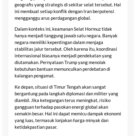
geografis yang strategis di sekitar selat tersebut. Hal
ini membuat setiap konflik dengan Iran berpotensi
mengganggu arus perdagangan global.
Dalam konteks ini, keamanan Selat Hormuz tidak
hanya menjadi tanggung jawab satu negara. Banyak
negara memiliki kepentingan dalam menjaga
stabilitas jalur tersebut. Oleh karena itu, koordinasi
internasional biasanya menjadi pendekatan yang
diutamakan. Pernyataan Trump yang menolak
kebutuhan bantuan memunculkan perdebatan di
kalangan pengamat.
Ke depan, situasi di Timur Tengah akan sangat
bergantung pada langkah diplomasi dan militer yang
diambil. Jika ketegangan terus meningkat, risiko
gangguan terhadap pasokan energi global akan
semakin besar. Hal ini dapat memicu dampak ekonomi
yang luas, termasuk lonjakan harga minyak dan
ketidakpastian pasar.