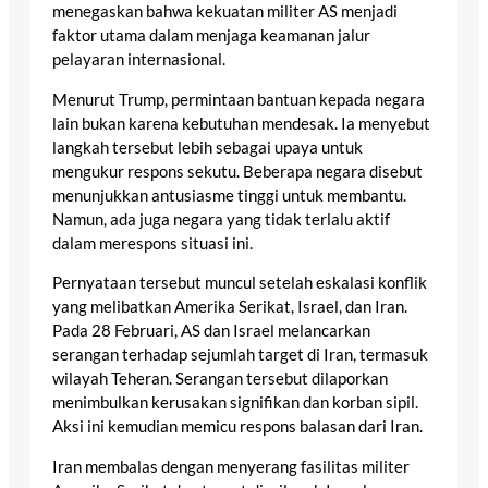
menegaskan bahwa kekuatan militer AS menjadi
faktor utama dalam menjaga keamanan jalur
pelayaran internasional.
Menurut Trump, permintaan bantuan kepada negara
lain bukan karena kebutuhan mendesak. Ia menyebut
langkah tersebut lebih sebagai upaya untuk
mengukur respons sekutu. Beberapa negara disebut
menunjukkan antusiasme tinggi untuk membantu.
Namun, ada juga negara yang tidak terlalu aktif
dalam merespons situasi ini.
Pernyataan tersebut muncul setelah eskalasi konflik
yang melibatkan Amerika Serikat, Israel, dan Iran.
Pada 28 Februari, AS dan Israel melancarkan
serangan terhadap sejumlah target di Iran, termasuk
wilayah Teheran. Serangan tersebut dilaporkan
menimbulkan kerusakan signifikan dan korban sipil.
Aksi ini kemudian memicu respons balasan dari Iran.
Iran membalas dengan menyerang fasilitas militer