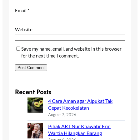
Email
*
Website
Save my name, email, and website in this browser
for the next time I comment.
Recent Posts
4 Cara Aman agar Alpukat Tak
Cepat Kecokelatan
August 7, 2026
Pihak ART Nur Khawatir Erin
Wartia Hilangkan Barang