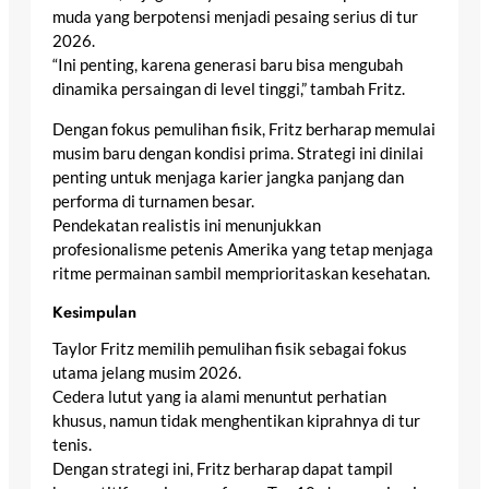
muda yang berpotensi menjadi pesaing serius di tur
2026.
“Ini penting, karena generasi baru bisa mengubah
dinamika persaingan di level tinggi,” tambah Fritz.
Dengan fokus pemulihan fisik, Fritz berharap memulai
musim baru dengan kondisi prima. Strategi ini dinilai
penting untuk menjaga karier jangka panjang dan
performa di turnamen besar.
Pendekatan realistis ini menunjukkan
profesionalisme petenis Amerika yang tetap menjaga
ritme permainan sambil memprioritaskan kesehatan.
Kesimpulan
Taylor Fritz memilih pemulihan fisik sebagai fokus
utama jelang musim 2026.
Cedera lutut yang ia alami menuntut perhatian
khusus, namun tidak menghentikan kiprahnya di tur
tenis.
Dengan strategi ini, Fritz berharap dapat tampil