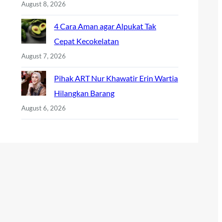
August 8, 2026
4 Cara Aman agar Alpukat Tak
Cepat Kecokelatan
August 7, 2026
Pihak ART Nur Khawatir Erin Wartia
Hilangkan Barang
August 6, 2026