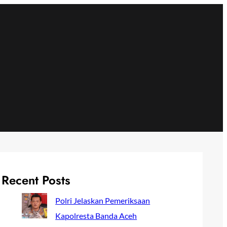
Recent Posts
Polri Jelaskan Pemeriksaan
Kapolresta Banda Aceh