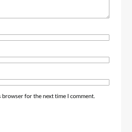
s browser for the next time I comment.