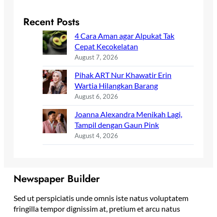
Recent Posts
4 Cara Aman agar Alpukat Tak
Cepat Kecokelatan
August 7, 2026
Pihak ART Nur Khawatir Erin
Wartia Hilangkan Barang
August 6, 2026
Joanna Alexandra Menikah Lagi,
Tampil dengan Gaun Pink
August 4, 2026
Newspaper Builder
Sed ut perspiciatis unde omnis iste natus voluptatem
fringilla tempor dignissim at, pretium et arcu natus