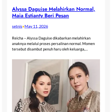
Alyssa Daguise Melahirkan Normal,
Maia Estianty Beri Pesan
setnis
May 11, 2026
•
Reicha – Alyssa Daguise dikabarkan melahirkan
anaknya melalui proses persalinan normal. Momen
tersebut disambut penuh haru oleh keluarga,…