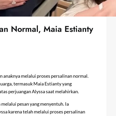
an Normal, Maia Estianty
n anaknya melalui proses persalinan normal.
uarga, termasuk Maia Estianty yang
tas perjuangan Alyssa saat melahirkan.
melalui pesan yang menyentuh. Ia
sa karena telah melalui proses persalinan