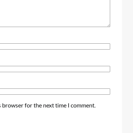
s browser for the next time I comment.