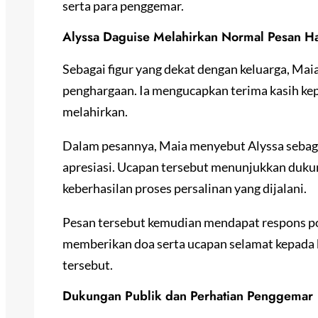
serta para penggemar.
Alyssa Daguise Melahirkan Normal Pesan Har
Sebagai figur yang dekat dengan keluarga, Ma
penghargaan. Ia mengucapkan terima kasih ke
melahirkan.
Dalam pesannya, Maia menyebut Alyssa sebag
apresiasi. Ucapan tersebut menunjukkan duku
keberhasilan proses persalinan yang dijalani.
Pesan tersebut kemudian mendapat respons pos
memberikan doa serta ucapan selamat kepada 
tersebut.
Dukungan Publik dan Perhatian Penggemar