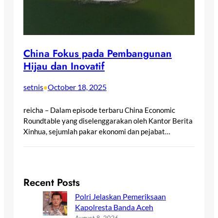
China Fokus pada Pembangunan
Hijau dan Inovatif
setnis
October 18, 2025
•
reicha – Dalam episode terbaru China Economic
Roundtable yang diselenggarakan oleh Kantor Berita
Xinhua, sejumlah pakar ekonomi dan pejabat…
Recent Posts
Polri Jelaskan Pemeriksaan
Kapolresta Banda Aceh