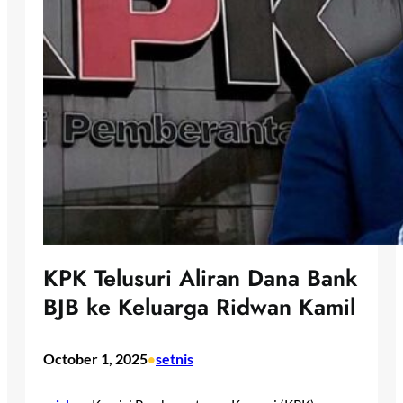
KPK Telusuri Aliran Dana Bank
BJB ke Keluarga Ridwan Kamil
October 1, 2025
setnis
•