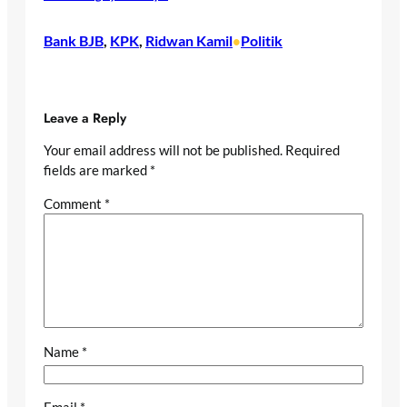
Bank BJB
, 
KPK
, 
Ridwan Kamil
Politik
•
Leave a Reply
Your email address will not be published.
Required
fields are marked
*
Comment
*
Name
*