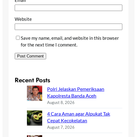
Email
*
Website
Save my name, email, and website in this browser
for the next time I comment.
Recent Posts
Polri Jelaskan Pemeriksaan
Kapolresta Banda Aceh
August 8, 2026
4 Cara Aman agar Alpukat Tak
Cepat Kecokelatan
August 7, 2026