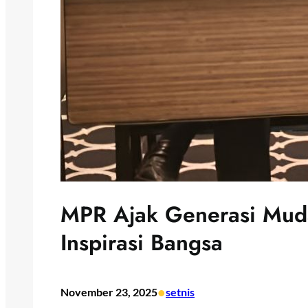
MPR Ajak Generasi Muda
Inspirasi Bangsa
•
November 23, 2025
setnis