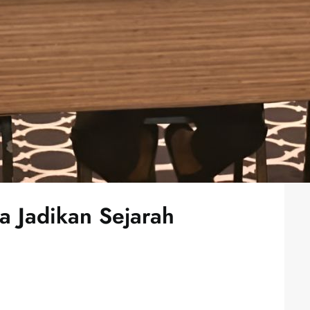
 Jadikan Sejarah