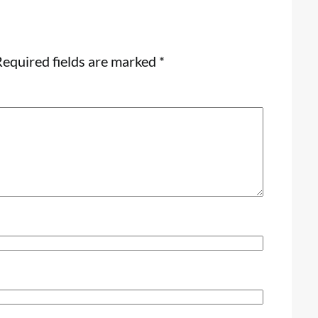
equired fields are marked
*