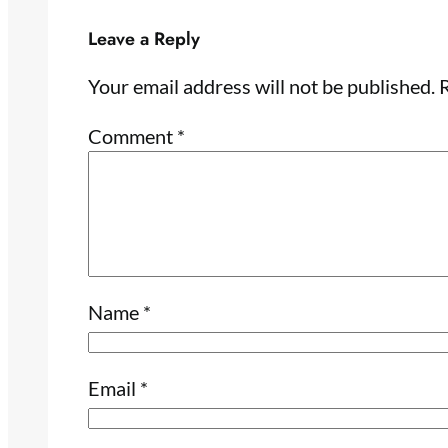
Leave a Reply
Your email address will not be published.
R
Comment
*
Name
*
Email
*